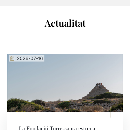
Actualitat
2026-07-16
La Fundació Torre-saura estrena