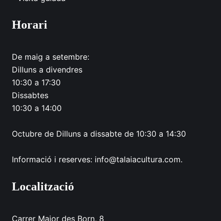
Horari
De maig a setembre:
Dilluns a divendres
10:30 a 17:30
Dissabtes
10:30 a 14:00
Octubre de Dilluns a dissabte de 10:30 a 14:30
Informació i reserves: info@talaiacultura.com.
Localització
Carrer Major des Born, 8