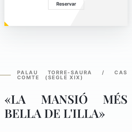
Reservar
PALAU TORRE-SAURA / CAS
COMTE (SEGLE XIX)
«LA MANSIÓ MÉS
BELLA DE L'ILLA»