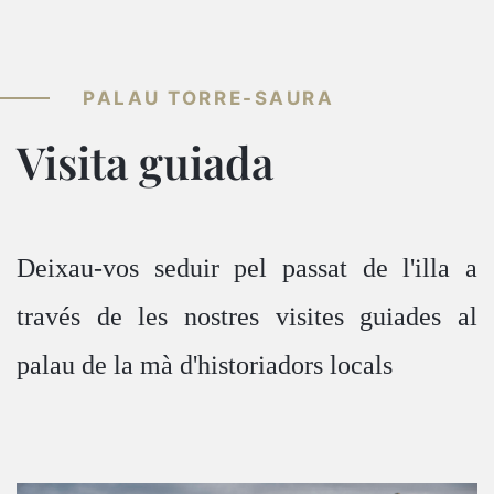
PALAU TORRE-SAURA
Visita guiada
Deixau-vos seduir pel passat de l'illa a
través de les nostres visites guiades al
palau de la mà d'historiadors locals