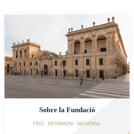
Sobre la Fundació
FINS · PATRIMONI · MEMÒRIA.