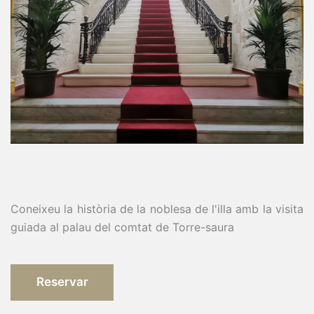
Coneixeu la història de la noblesa de l'illa amb la visita
guiada al palau del comtat de Torre-saura
Reservar