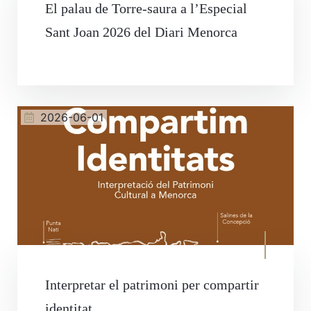
El palau de Torre-saura a l’Especial
Sant Joan 2026 del Diari Menorca
2026-06-01
Interpretar el patrimoni per compartir
identitat