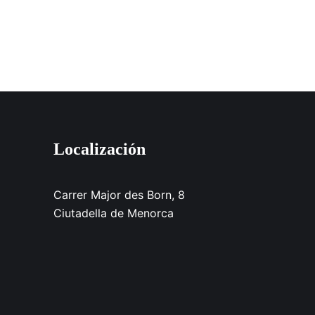
Localización
Carrer Major des Born, 8
Ciutadella de Menorca